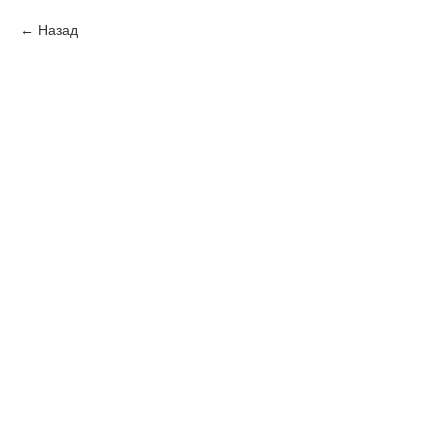
Назад