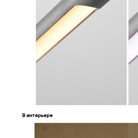
В интерьере