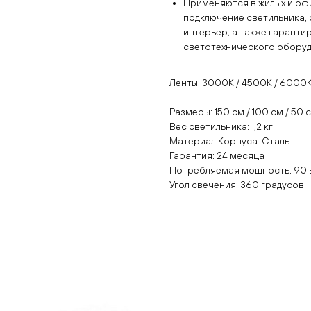
Применяются в жилых и оф
подключение светильника, 
интерьер, а также гарант
светотехнического оборуд
Ленты: 3000К / 4500К / 6000
Размеры: 150 см / 100 см / 50 
Вес светильника: 1,2 кг
Материал Корпуса: Сталь
Гарантия: 24 месяца
Потребляемая мощность: 90 
Угол свечения: 360 градусов