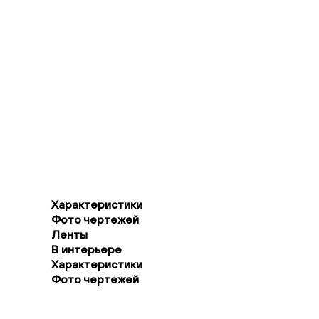
Характеристики
Фото чертежей
Ленты
В интерьере
Характеристики
Фото чертежей