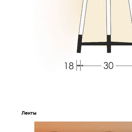
Ленты